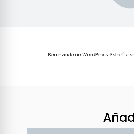
Bem-vindo ao WordPress. Este é o se
Añad