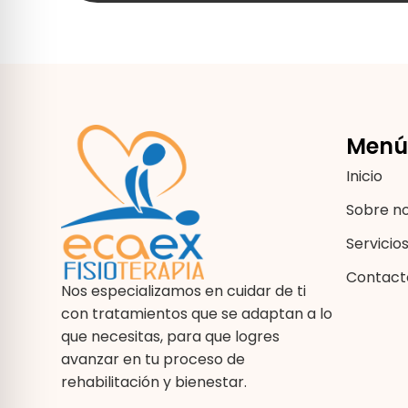
Menú
Inicio
Sobre n
Servicio
Contact
Nos especializamos en cuidar de ti
con tratamientos que se adaptan a lo
que necesitas, para que logres
avanzar en tu proceso de
rehabilitación y bienestar.