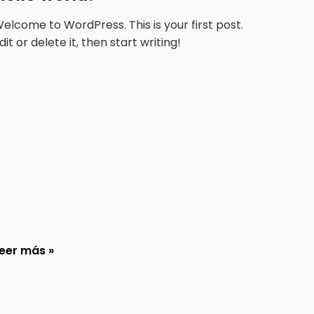
elcome to WordPress. This is your first post.
dit or delete it, then start writing!
eer más »