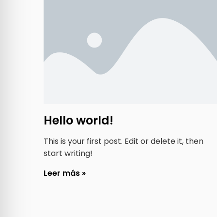
Hello world!
This is your first post. Edit or delete it, then
start writing!
Leer más »